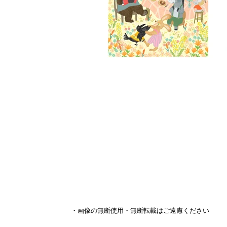
・画像の無断使用・無断転載はご遠慮ください