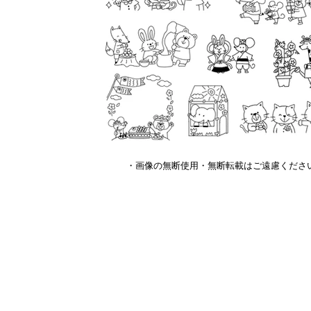
・画像の無断使用・無断転載はご遠慮くださ