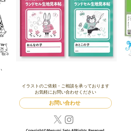
い
イラストのご依頼・ご相談を承っております
お気軽にお問い合わせください
お問い合わせ
Copyright©Megumi Seto.AllRights Reserved.